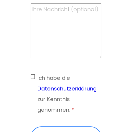
Ich habe die
Datenschutzerklärung
zur Kenntnis
genommen.
*