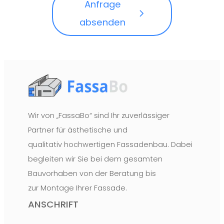
Anfrage
absenden
Formular übersprungen
Wir von „FassaBo“ sind Ihr zuverlässiger
Partner für ästhetische und
qualitativ hochwertigen Fassadenbau. Dabei
begleiten wir Sie bei dem gesamten
Bauvorhaben von der Beratung bis
zur Montage Ihrer Fassade.
ANSCHRIFT