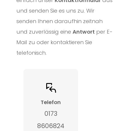
einfach unser
Kontaktformular
aus
und senden Sie es uns zu. Wir
senden Ihnen daraufhin zeitnah
und zuverlässig eine
Antwort
per E-
Mail zu oder kontaktieren Sie
telefonisch.
Telefon
0173
8606824