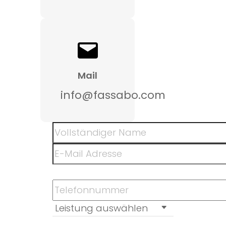
Mail
info@fassabo.com
Formular überspringen
Leistung auswählen