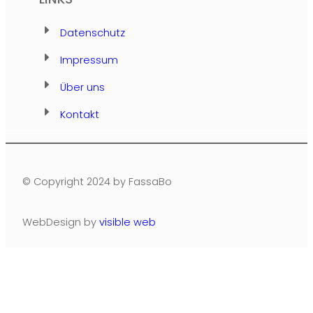
Datenschutz
Impressum
Über uns
Kontakt
© Copyright 2024 by FassaBo
WebDesign by
visible web