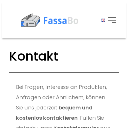
Kontakt
Bei Fragen, Interesse an Produkten,
Anfragen oder Ähnlichem, können
Sie uns jederzeit
bequem und
kostenlos kontaktieren
. Füllen Sie